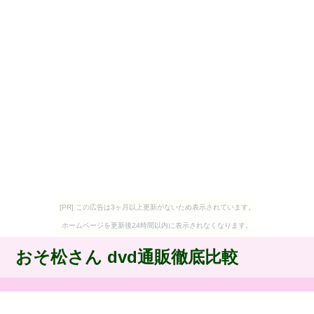
[PR] この広告は3ヶ月以上更新がないため表示されています。
ホームページを更新後24時間以内に表示されなくなります。
おそ松さん dvd通販徹底比較