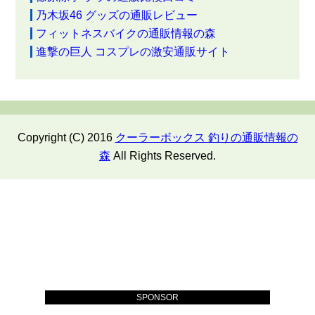
乃木坂46 グッズの通販レビュー
フィットネスバイクの通販情報の森
進撃の巨人 コスプレの激安通販サイト
Copyright (C) 2016
クーラーボックス 釣りの通販情報の
森
All Rights Reserved.
SPONSOR